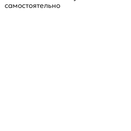
самостоятельно