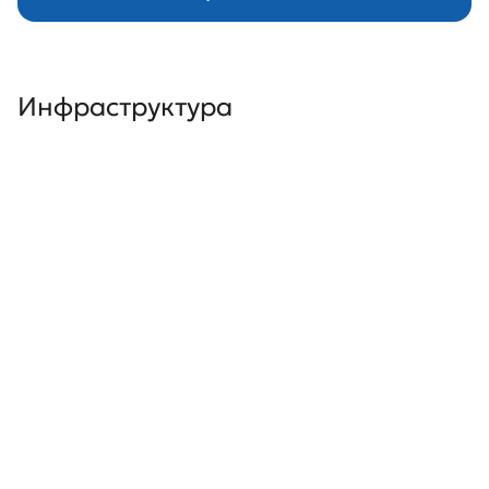
Инфраструктура