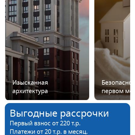
Изысканная
Безопаснос
архитектура
первом ме
Выгодные рассрочки
Первый взнос от 220 т.р.
Платежи от 20 т.р. в месяц.