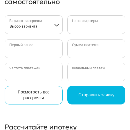
самостоятельно
Вариант рассрочки
Цена квартиры
Выбор варианта
Первый взнос
Сумма платежа
Частота платежей
Финальный платёж
Посмотреть все
Отправить заявку
рассрочки
Рассчитайте ипотеку