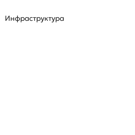
Инфраструктура