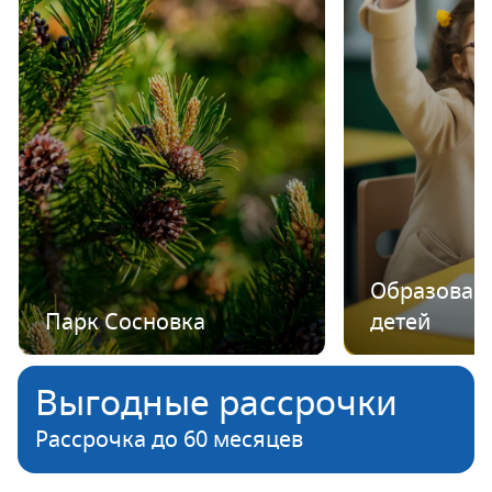
Образован
Парк Сосновка
детей
Выгодные рассрочки
Рассрочка до 60 месяцев