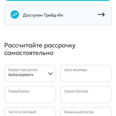
Документы
Доступен Трейд-Ин
Рассчитайте рассрочку
самостоятельно
Вариант рассрочки
Цена квартиры
Выбор варианта
Первый взнос
Сумма платежа
Частота платежей
Финальный платёж