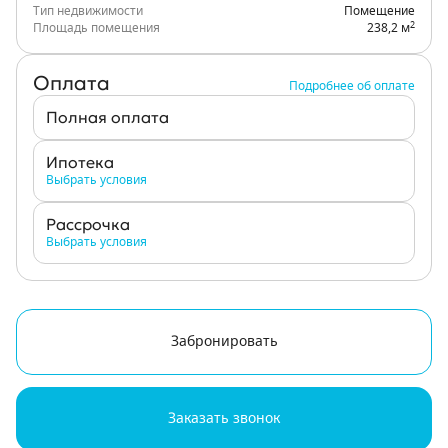
Тип недвижимости
Помещение
2
Площадь помещения
238,2 м
Оплата
Подробнее об оплате
Полная оплата
Ипотека
Выбрать условия
Рассрочка
Выбрать условия
Забронировать
Заказать звонок