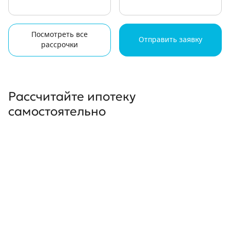
Посмотреть все
Отправить заявку
рассрочки
Рассчитайте ипотеку
самостоятельно