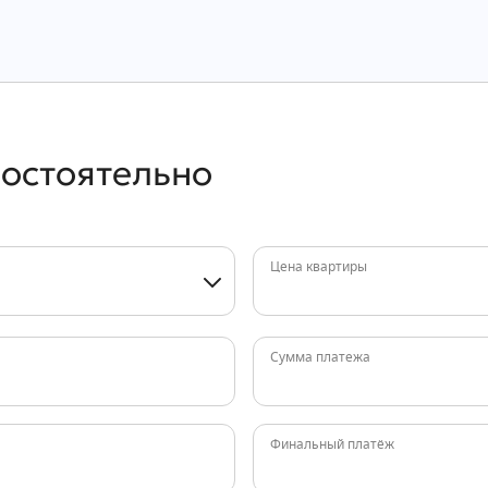
мостоятельно
Цена квартиры
Сумма платежа
Финальный платёж