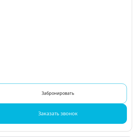
Забронировать
Заказать звонок