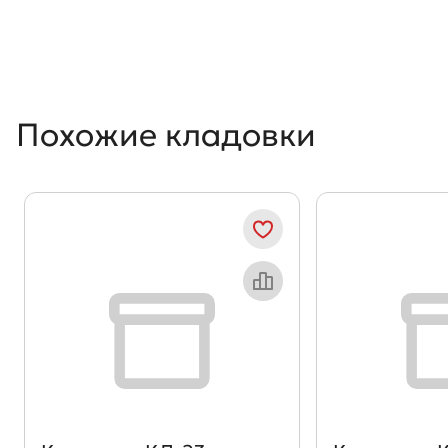
Похожие кладовки