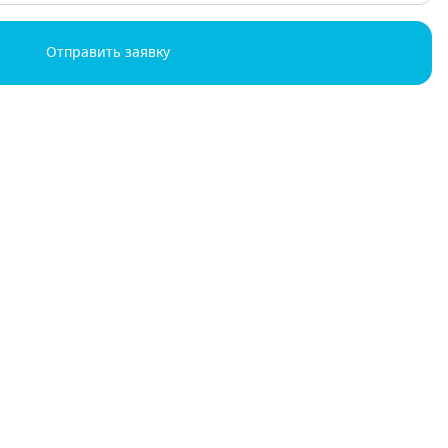
Отправить заявку