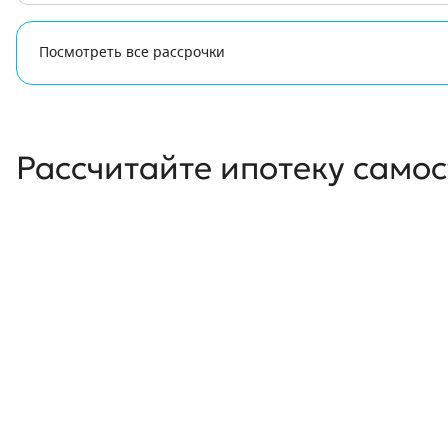
Посмотреть все рассрочки
Рассчитайте ипотеку само