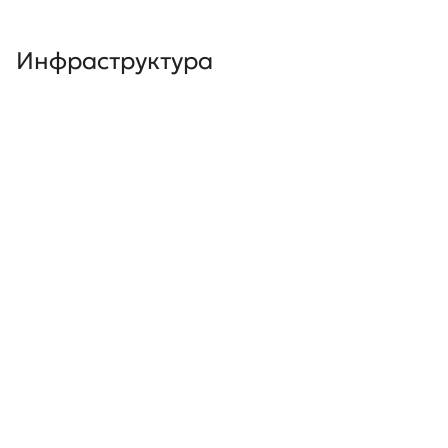
Инфраструктура