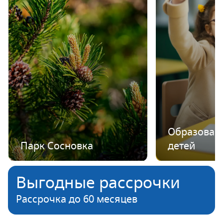
Образован
Парк Сосновка
детей
Выгодные рассрочки
Рассрочка до 60 месяцев