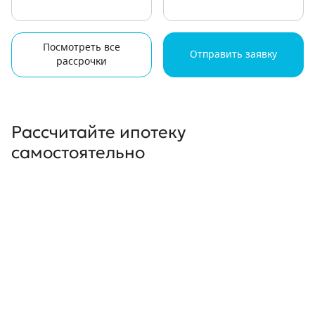
Посмотреть все
Отправить заявку
рассрочки
Рассчитайте ипотеку
самостоятельно