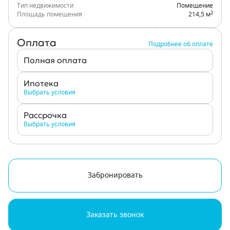
Тип недвижимости
Помещение
2
Площадь помещения
214,5 м
Оплата
Подробнее об оплате
Полная оплата
Ипотека
Выбрать условия
Рассрочка
Выбрать условия
Забронировать
Заказать звонок