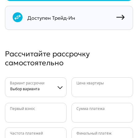
Документы
Доступен Трейд-Ин
Рассчитайте рассрочку
самостоятельно
Вариант рассрочки
Цена квартиры
Выбор варианта
Первый взнос
Сумма платежа
Частота платежей
Финальный платёж