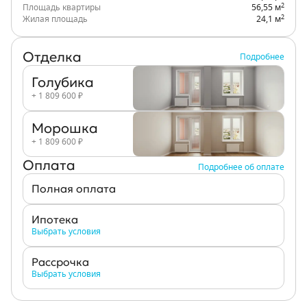
2
Площадь квартиры
56,55 м
2
Жилая площадь
24,1 м
Отделка
Подробнее
Голубика
+ 1 809 600 ₽
Морошка
+ 1 809 600 ₽
Оплата
Подробнее об оплате
Полная оплата
Ипотека
Выбрать условия
Рассрочка
Выбрать условия