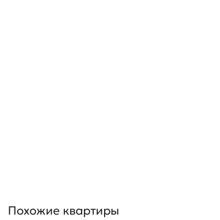
Похожие квартиры