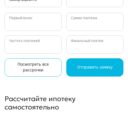
Первый взнос
Сумма платежа
Частота платежей
Финальный платёж
Посмотреть все
Отправить заявку
рассрочки
Рассчитайте ипотеку
самостоятельно