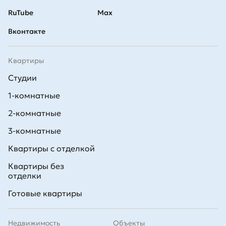
RuTube
Max
Вконтакте
Квартиры
Студии
1-комнатные
2-комнатные
3-комнатные
Квартиры с отделкой
Квартиры без
отделки
Готовые квартиры
Недвижимость
Объекты