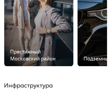
Престижный
Московский район
Подземный
Инфраструктура