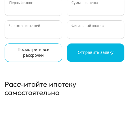
Первый взнос
Сумма платежа
Частота платежей
Финальный платёж
Посмотреть все
Отправить заявку
рассрочки
Рассчитайте ипотеку
самостоятельно