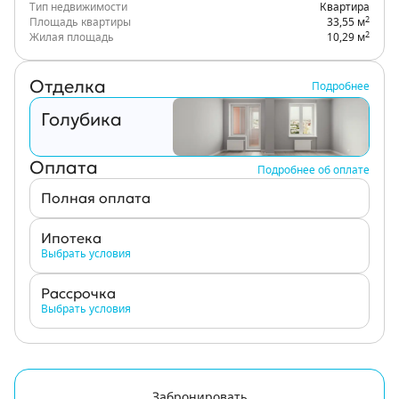
Тип недвижимости
Квартира
2
Площадь квартиры
33,55 м
2
Жилая площадь
10,29 м
Отделка
Подробнее
Голубика
Оплата
Подробнее об оплате
Полная оплата
Ипотека
Выбрать условия
Рассрочка
Выбрать условия
Забронировать