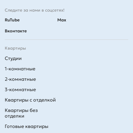
Следите за нами в соцсетях!
RuTube
Max
Вконтакте
Квартиры
Студии
1-комнатные
2-комнатные
3-комнатные
Квартиры с отделкой
Квартиры без
отделки
Готовые квартиры