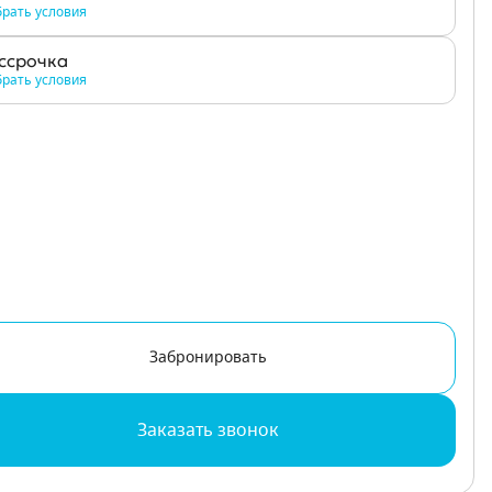
рать условия
ссрочка
рать условия
Забронировать
Заказать звонок