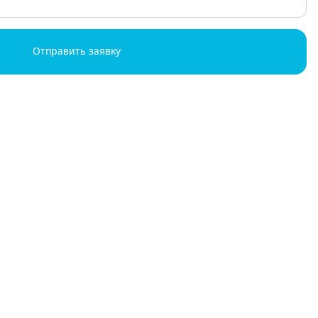
Отправить заявку