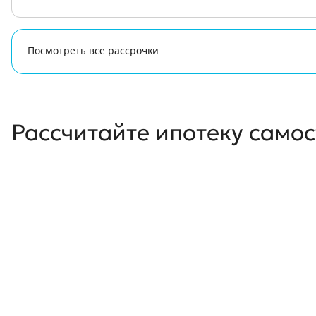
Посмотреть все рассрочки
Рассчитайте ипотеку само