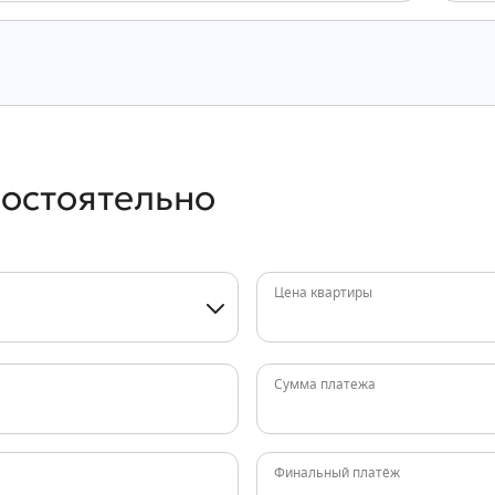
мостоятельно
Цена квартиры
Сумма платежа
Финальный платёж