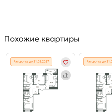
Похожие квартиры
Рассрочка до 31.03.2027
Рассрочка до 31.
Объект месяца