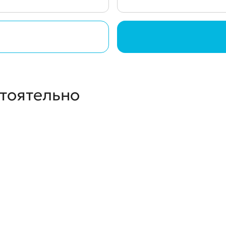
стоятельно