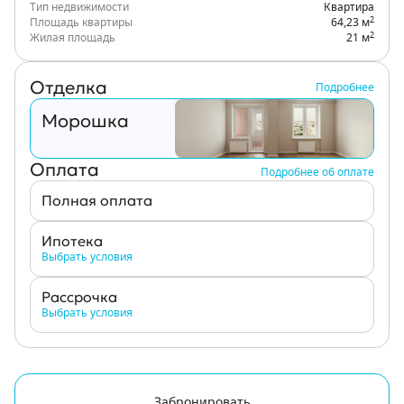
Тип недвижимости
Квартира
2
Площадь квартиры
64,23 м
2
Жилая площадь
21 м
Отделка
Подробнее
Морошка
Оплата
Подробнее об оплате
Полная оплата
Ипотека
Выбрать условия
Рассрочка
Выбрать условия
Забронировать