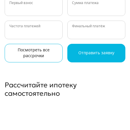
Первый взнос
Сумма платежа
Частота платежей
Финальный платёж
Посмотреть все
Отправить заявку
рассрочки
Рассчитайте ипотеку
самостоятельно