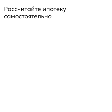
Рассчитайте ипотеку
самостоятельно