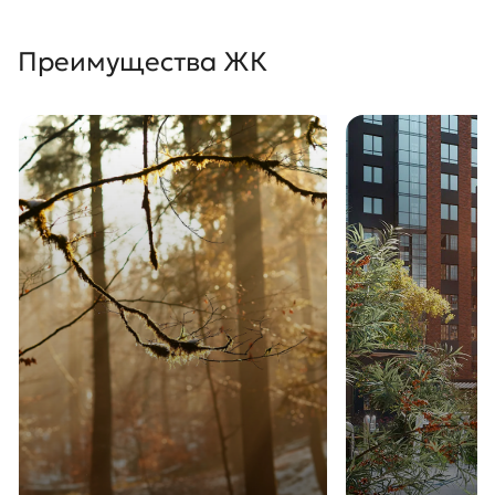
Преимущества ЖК