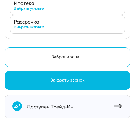
Ипотека
Выбрать условия
Рассрочка
Выбрать условия
Забронировать
Заказать звонок
Документы
Доступен Трейд-Ин