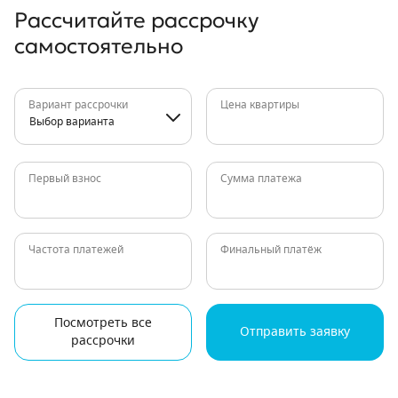
Рассчитайте рассрочку
самостоятельно
Вариант рассрочки
Цена квартиры
Выбор варианта
Первый взнос
Сумма платежа
Частота платежей
Финальный платёж
Посмотреть все
Отправить заявку
рассрочки