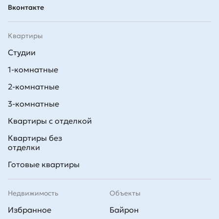
Вконтакте
Квартиры
Студии
1-комнатные
2-комнатные
3-комнатные
Квартиры с отделкой
Квартиры без
отделки
Готовые квартиры
Недвижимость
Объекты
Избранное
Байрон