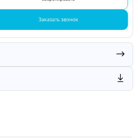
Заказать звонок