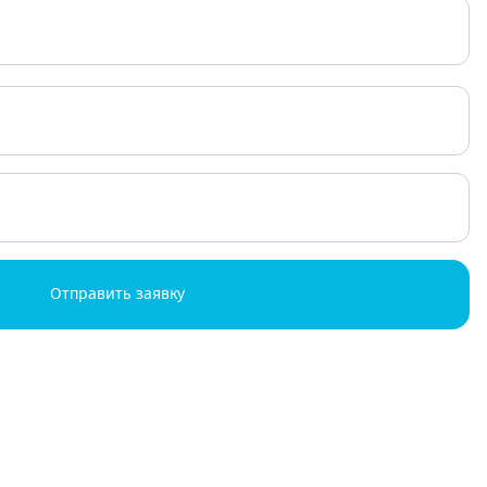
Отправить заявку