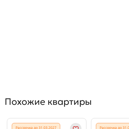
Похожие квартиры
Рассрочка до 31.03.2027
Рассрочка до 31.