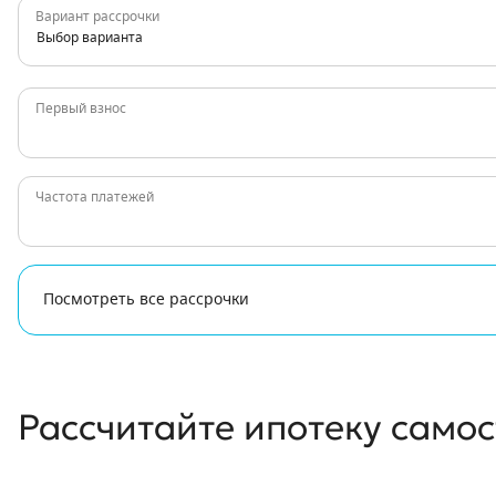
Вариант рассрочки
Выбор варианта
Первый взнос
Частота платежей
Посмотреть все рассрочки
Рассчитайте ипотеку само