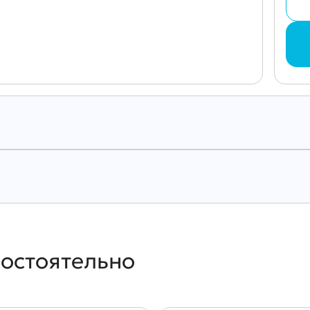
мостоятельно