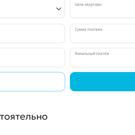
Цена квартиры
Сумма платежа
Финальный платёж
стоятельно