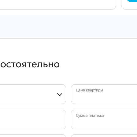
мостоятельно
Цена квартиры
Сумма платежа