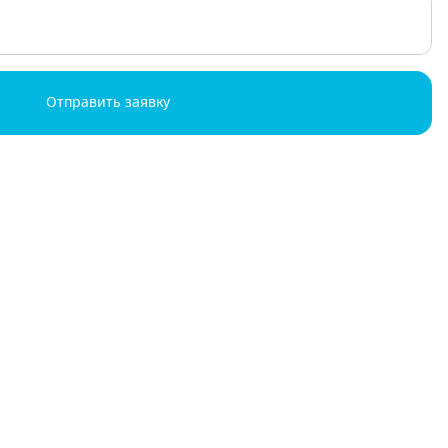
Отправить заявку