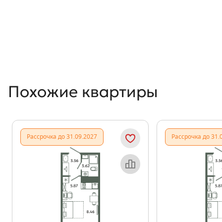
Похожие квартиры
Рассрочка до 31.09.2027
Рассрочка до 31.
Объект месяца