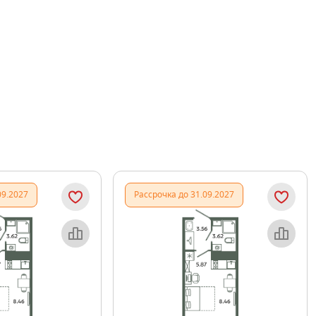
09.2027
Рассрочка до 31.09.2027
Объект месяца
Объект месяца