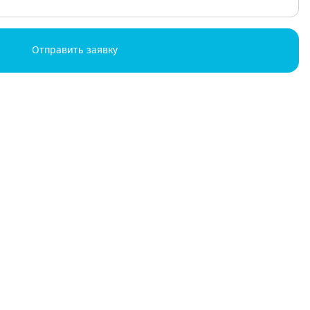
Отправить заявку