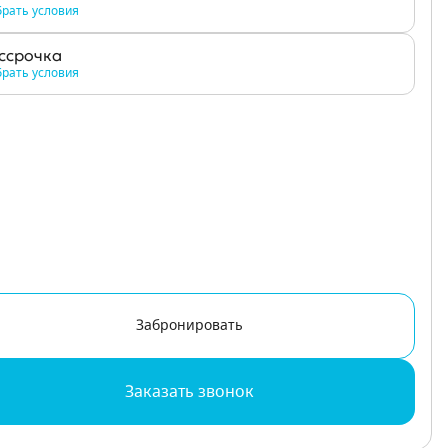
рать условия
ссрочка
рать условия
Забронировать
Заказать звонок