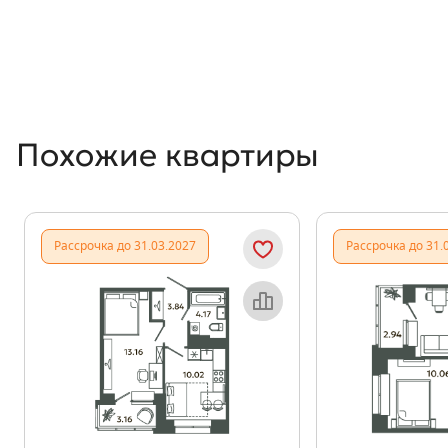
Похожие квартиры
Рассрочка до 31.03.2027
Рассрочка до 31.
Объект месяца