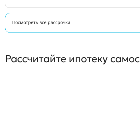
Посмотреть все рассрочки
Рассчитайте ипотеку само