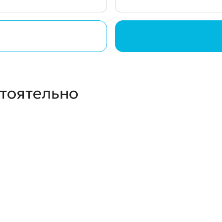
стоятельно