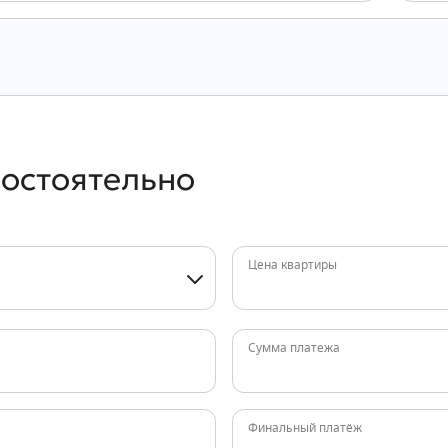
мостоятельно
Цена квартиры
Сумма платежа
Финальный платёж