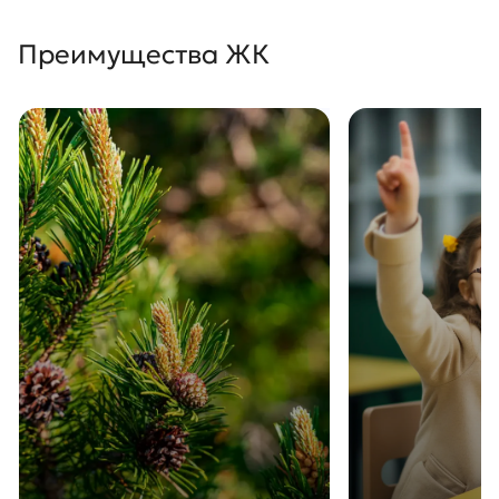
Преимущества ЖК