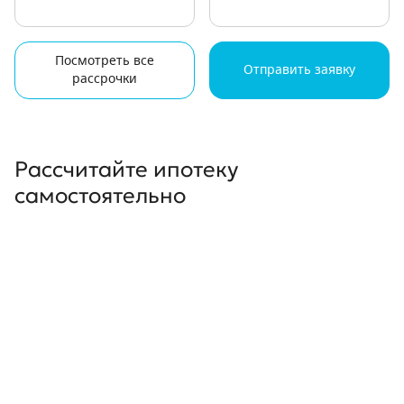
Посмотреть все
Отправить заявку
рассрочки
Рассчитайте ипотеку
самостоятельно