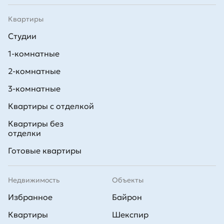
Квартиры
Студии
1-комнатные
2-комнатные
3-комнатные
Квартиры с отделкой
Квартиры без
отделки
Готовые квартиры
Недвижимость
Объекты
Избранное
Байрон
Квартиры
Шекспир