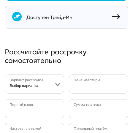
Документы
Доступен Трейд-Ин
Рассчитайте рассрочку
самостоятельно
Вариант рассрочки
Цена квартиры
Выбор варианта
Первый взнос
Сумма платежа
Частота платежей
Финальный платёж