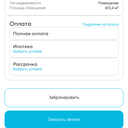
Тип недвижимости
Помещение
2
Площадь помещения
403,4 м
Оплата
Подробнее об оплате
Полная оплата
Ипотека
Выбрать условия
Рассрочка
Выбрать условия
Забронировать
Заказать звонок