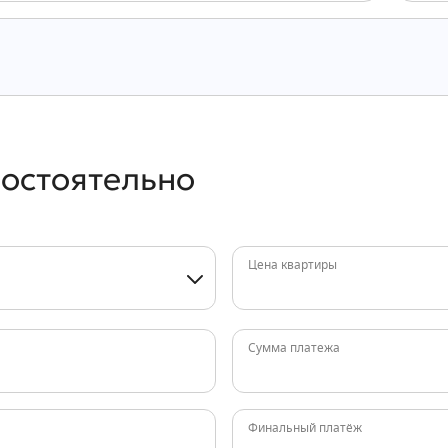
мостоятельно
Цена квартиры
Сумма платежа
Финальный платёж