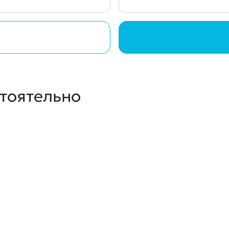
стоятельно