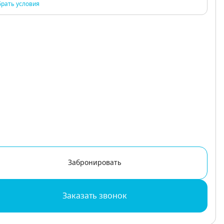
рать условия
Забронировать
Заказать звонок