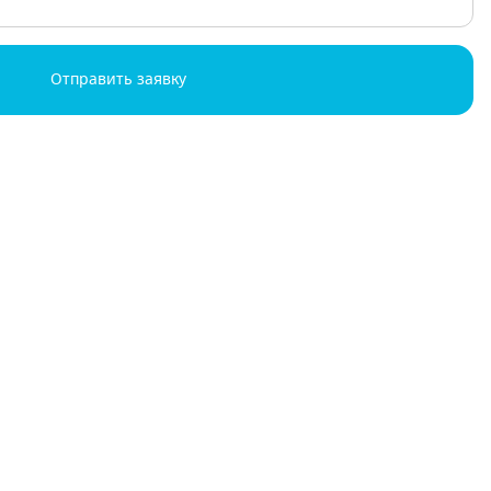
Отправить заявку