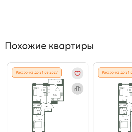
Похожие квартиры
Рассрочка до 31.09.2027
Рассрочка до 31.
Объект месяца