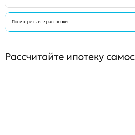
Посмотреть все рассрочки
Рассчитайте ипотеку само