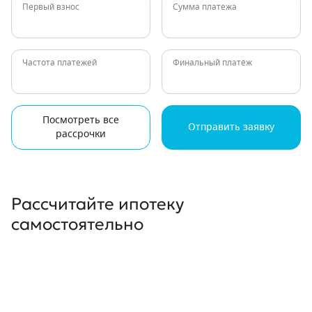
Первый взнос
Сумма платежа
Частота платежей
Финальный платёж
Посмотреть все
Отправить заявку
рассрочки
Рассчитайте ипотеку
самостоятельно