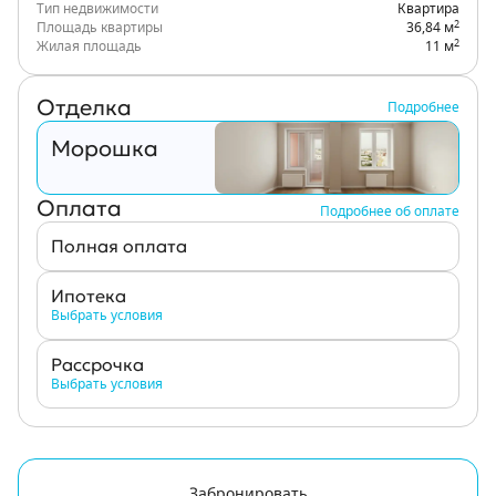
Тип недвижимости
Квартира
2
Площадь квартиры
36,84 м
2
Жилая площадь
11 м
Отделка
Подробнее
Морошка
Оплата
Подробнее об оплате
Полная оплата
Ипотека
Выбрать условия
Рассрочка
Выбрать условия
Забронировать