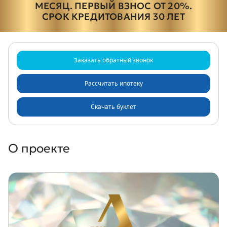
МЕСЯЦ. ПЕРВЫЙ ВЗНОС ОТ 20%.
СРОК КРЕДИТОВАНИЯ 30 ЛЕТ
Заказать
обратный
звонок
Рассчитать ипотеку
Скачать буклет
О проекте