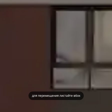
для перемещения листайте вбок