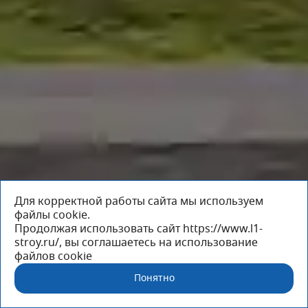
Для корректной работы сайта мы используем
файлы cookie.
Продолжая использовать сайт https://www.l1-
stroy.ru/, вы соглашаетесь на использование
файлов cookie
Понятно