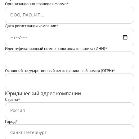
Организационно-правовая форма
*
Дата регистрации компании
*
Идентификационный номер налогоплательщика (ИНН)
*
Основной государственный регистрационный номер (ОГРН)
*
Юридический адрес компании
Страна
*
Город
*