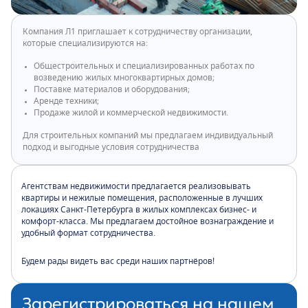
Компания Л1 приглашает к сотрудничеству организации,
которые специализируются на:
Общестроительных и специализированных работах по
возведению жилых многоквартирных домов;
Поставке материалов и оборудования;
Аренде техники;
Продаже жилой и коммерческой недвижимости.
Для строительных компаний мы предлагаем индивидуальный
подход и выгодные условия сотрудничества
Агентствам недвижимости предлагается реализовывать
квартиры и нежилые помещения, расположенные в лучших
локациях Санкт-Петербурга в жилых комплексах бизнес- и
комфорт-класса. Мы предлагаем достойное вознаграждение и
удобный формат сотрудничества.
Будем рады видеть вас среди наших партнёров!
Зарегистрироваться на нашем