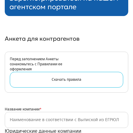
агентском портале
Анкета для контрагентов
Перед заполнением Анкеты
ознакомьтесь с Правилами ее
оформления
Скачать правила
Название компании
*
Юридические данные компании