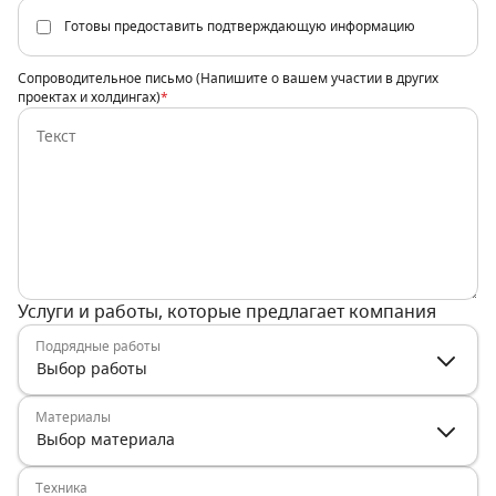
Готовы предоставить подтверждающую информацию
Сопроводительное письмо (Напишите о вашем участии в других
проектах и холдингах)
*
Услуги и работы, которые предлагает компания
Подрядные работы
Выбор работы
Материалы
Выбор материала
Техника