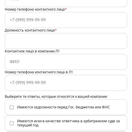
Номер телефона контактного лица
*
Должность контактного лица
*
Контактное лицо в компании Л1
Номер телефона контактного лица в Л1
Выберите те ответы, которые относятся к вашей компании
Имеются задолжности перед Гос. бюджетом или ФНС
Имеются иски в качестве ответчика в арбитражном суде за
текущий год