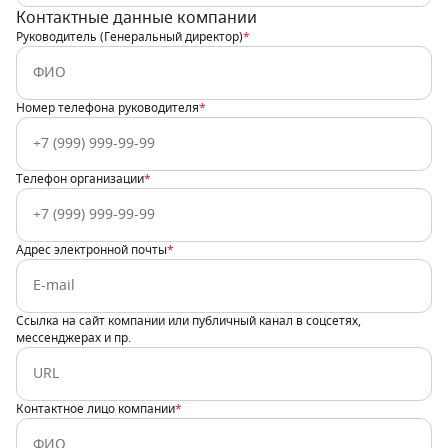
Контактные данные компании
Руководитель (Генеральный директор)
*
Номер телефона руководителя
*
Телефон организации
*
Адрес электронной почты
*
Ссылка на сайт компании или публичный канал в соцсетях,
мессенджерах и пр.
Контактное лицо компании
*