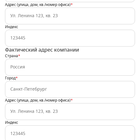
Адрес (улица, дом, кв./номер офиса)
*
Индекс
Фактический адрес компании
Страна
*
Город
*
Адрес (улица, дом, кв./номер офиса)
*
Индекс