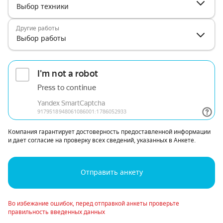
Выбор техники
Другие работы
Выбор работы
Компания гарантирует достоверность предоставленной информации
и дает согласие на проверку всех сведений, указанных в Анкете.
Отправить анкету
Во избежание ошибок, перед отправкой анкеты проверьте
правильность введенных данных