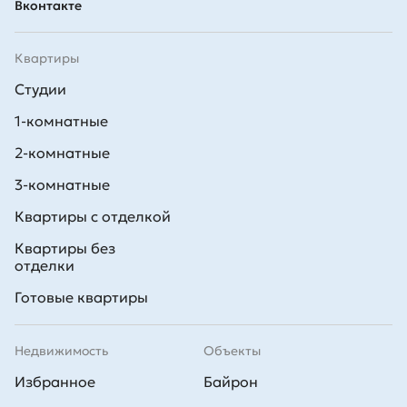
Вконтакте
Квартиры
Студии
1-комнатные
2-комнатные
3-комнатные
Квартиры с отделкой
Квартиры без
отделки
Готовые квартиры
Недвижимость
Объекты
Избранное
Байрон