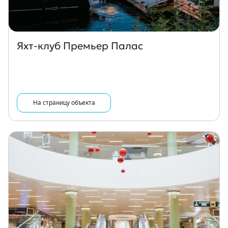
Яхт-клуб Премьер Палас
На страницу объекта