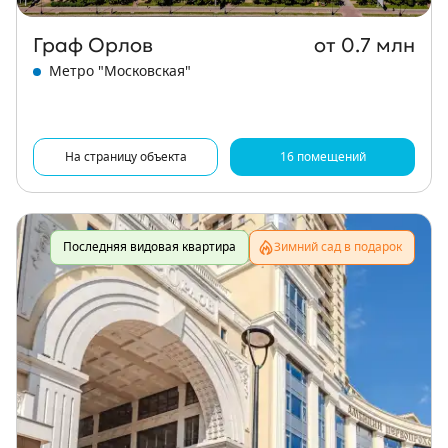
Граф Орлов
от 0.7 млн
Метро "Московская"
На страницу объекта
16 помещений
Последняя видовая квартира
Зимний сад в подарок